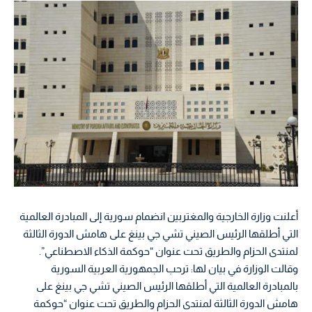
أعلنت وزارة الخارجية والمغتربين انضمام سورية إلى المبادرة العالمية
التي أطلقها الرئيس الصيني تشي جي بينغ على هامش الدورة الثالثة
لمنتدى الحزام والطريق تحت عنوان “حوكمة الذكاء الاصطناعي”.
وقالت الوزارة في بيان لها: ترحب الجمهورية العربية السورية
بالمبادرة العالمية التي أطلقها الرئيس الصيني تشي جي بينغ على
هامش الدورة الثالثة لمنتدى الحزام والطريق تحت عنوان “حوكمة