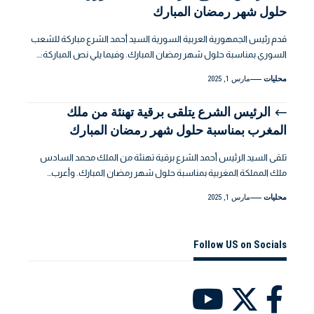
حلول شهر رمضان المبارك
قدم رئيس الجمهورية العربية السورية السيد أحمد الشرع مباركة للشعب
السوري بمناسبة حلول شهر رمضان المبارك. وفيما يلي نص المباركة:…
محليات
مارس 1, 2025
الرئيس الشرع يتلقى برقية تهنئة من ملك
المغرب بمناسبة حلول شهر رمضان المبارك
تلقى السيد الرئيس أحمد الشرع برقية تهنئة من الملك محمد السادس
ملك المملكة المغربية بمناسبة حلول شهر رمضان المبارك. وأعرب…
محليات
مارس 1, 2025
Follow US on Socials