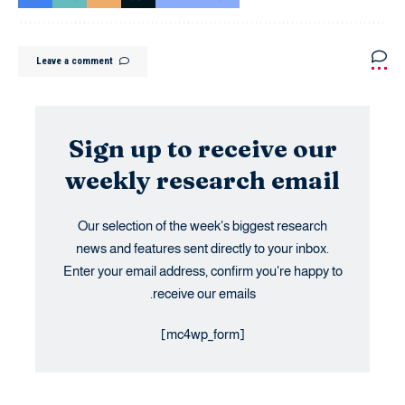
Leave a comment
Sign up to receive our
weekly research email
Our selection of the week's biggest research
news and features sent directly to your inbox.
Enter your email address, confirm you're happy to
receive our emails.
[mc4wp_form]