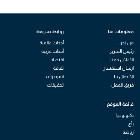
معلومات عنا
روابط سريعة
من نحن
أحداث عالمية
رئيس التحرير
أحداث عربية
الاعلان معنا
اقتصاد
ارسال استفسار
ثقافة
الاتصال بنا
انفوغراف
فريق العمل
تحقيقات
قائمة الموقع
تكنولوجيا
رأي
رياضة