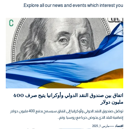
Explore all our news and events which interest you.
اتفاق بين صندوق النقد الدولي وأوكرانيا يتيح صرف 400
مليون دولار
توصّل صندوق النقد الدولي وأوكرانيا إلى اتفاق سيسمح بدفع 400 مليون دولار
إضافية للبلد الذي يخوض حربا مع روسيا. وتم…
اقتصاد
مارس 1, 2025