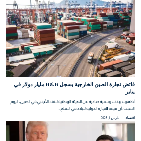
فائض تجارة الصين الخارجية يسجل 65.6 مليار دولار في
يناير
أظهرت بيانات رسمية صادرة عن الهيئة الوطنية للنقد الأجنبي في الصين، اليوم
السبت، أن قيمة التجارة الدولية للبلاد في السلع…
اقتصاد
مارس 1, 2025