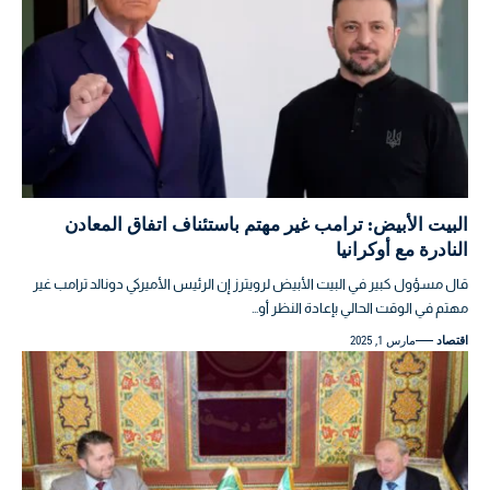
البيت الأبيض: ترامب غير مهتم باستئناف اتفاق المعادن
النادرة مع أوكرانيا
قال مسؤول كبير في البيت الأبيض لرويترز إن الرئيس الأميركي دونالد ترامب غير
مهتم في الوقت الحالي بإعادة النظر أو…
اقتصاد
مارس 1, 2025