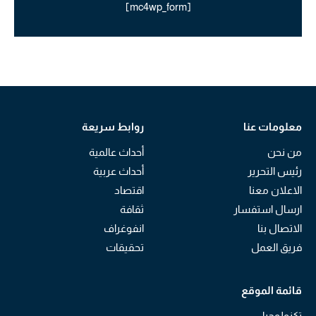
[mc4wp_form]
معلومات عنا
روابط سريعة
من نحن
أحداث عالمية
رئيس التحرير
أحداث عربية
الاعلان معنا
اقتصاد
ارسال استفسار
ثقافة
الاتصال بنا
انفوغراف
فريق العمل
تحقيقات
قائمة الموقع
تكنولوجيا