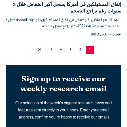
إنفاق المستهلكين في أميركا يسجل أكبر انخفاض خلال 3
سنوات رغم تراجع التضخم
شهد الشهر الماضي أكبر خفض في إنفاق المستهلكين بالولايات المتحدة خلال 3
سنوات منذ فبراير/شباط 2021، رغم تراجع معدل التضخم،…
اقتصاد
مارس 1, 2025
5
4
3
2
1
Sign up to receive our
weekly research email
Our selection of the week's biggest research news and
features sent directly to your inbox. Enter your email
address, confirm you're happy to receive our emails.