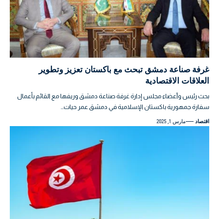
غرفة صناعة دمشق تبحث مع باكستان تعزيز وتطوير
العلاقات الاقتصادية
بحث رئيس وأعضاء مجلس إدارة غرفة صناعة دمشق وريفها مع القائم ‏بأعمال
سفارة جمهورية باكستان الإسلامية في ‏دمشق عمر حيات…
اقتصاد
مارس 1, 2025