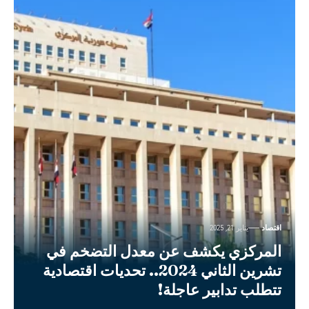
اقتصاد
يناير 21, 2025
المركزي يكشف عن معدل التضخم في
تشرين الثاني 2024.. تحديات اقتصادية
تتطلب تدابير عاجلة!