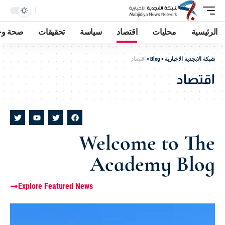
الرئيسية
محليات
اقتصاد
سياسة
تحقيقات
صحة وج
شبكة الابجدية الاخبارية
>
Blog
>
اقتصاد
اقتصاد
Welcome to The
Academy Blog
Explore Featured News