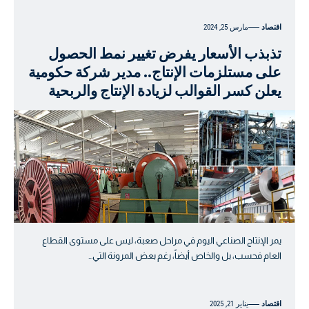
اقتصاد
مارس 25, 2024
تذبذب الأسعار يفرض تغيير نمط الحصول
على مستلزمات الإنتاج.. مدير شركة حكومية
يعلن كسر القوالب لزيادة الإنتاج والربحية
يمر الإنتاج الصناعي اليوم في مراحل صعبة، ليس على مستوى القطاع
العام فحسب، بل والخاص أيضاً، رغم بعض المرونة التي…
اقتصاد
يناير 21, 2025