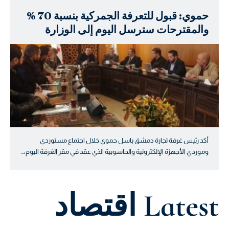
حموي: قبول للتعرفة الجمركية بنسبة 70 %
والمقترحات سترسل اليوم إلى الوزارة
أكد رئيس غرفة تجارة دمشق باسل حموي خلال اجتماع مستوردي
وموردي الأجهزة الإلكترونية والحاسوبية الذي عقد في مقر الغرفة اليوم،…
Latest اقتصاد