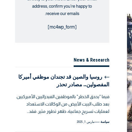
address, confirm you're happy to
receive our emails.
[mc4wp_form]
News & Research
روسيا والصين قد تجندان موظفي أميركا
المفصولين.. مصادر تحذر
فيما "يحدق الخطر" بالموظفين الفيدراليين الأميركيين
بعد طلب البيت الأبيض من الوكالات الاستعداد
لعمليات تسريح جماعية، ظهر تطور مثير. فقد…
سياسة
مارس 1, 2025