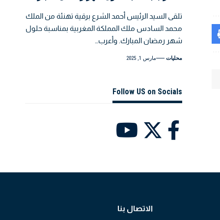
تلقى السيد الرئيس أحمد الشرع برقية تهنئة من الملك
محمد السادس ملك المملكة المغربية بمناسبة حلول
شهر رمضان المبارك. وأعرب…
محليات
مارس 1, 2025
Follow US on Socials
الاتصال بنا