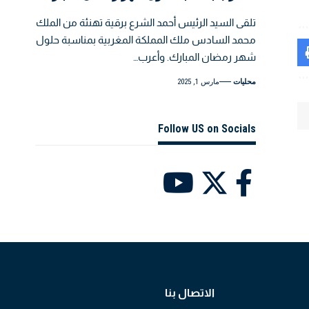
تلقى السيد الرئيس أحمد الشرع برقية تهنئة من الملك
محمد السادس ملك المملكة المغربية بمناسبة حلول
شهر رمضان المبارك. وأعرب…
محليات
مارس 1, 2025
Follow US on Socials
الاتصال بنا