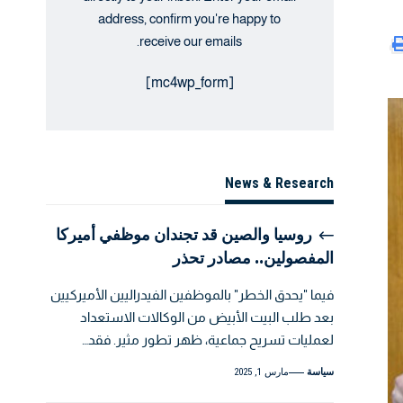
address, confirm you're happy to
receive our emails.
[mc4wp_form]
News & Research
روسيا والصين قد تجندان موظفي أميركا
المفصولين.. مصادر تحذر
فيما "يحدق الخطر" بالموظفين الفيدراليين الأميركيين
بعد طلب البيت الأبيض من الوكالات الاستعداد
لعمليات تسريح جماعية، ظهر تطور مثير. فقد…
سياسة
مارس 1, 2025