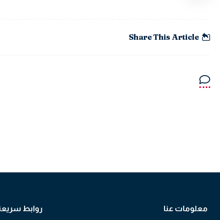
Share This Article
معلومات عنا
روابط سريعة