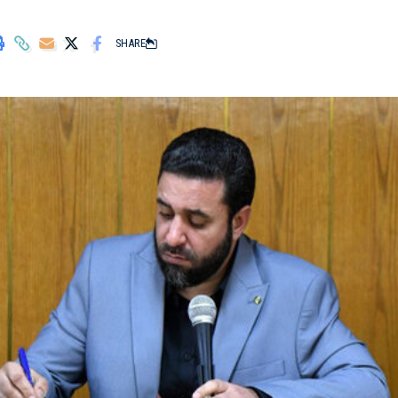
SHARE