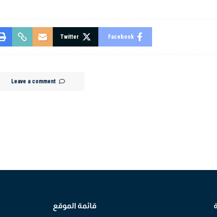
Twitter
Facebook
Leave a comment
قائمة الموقع