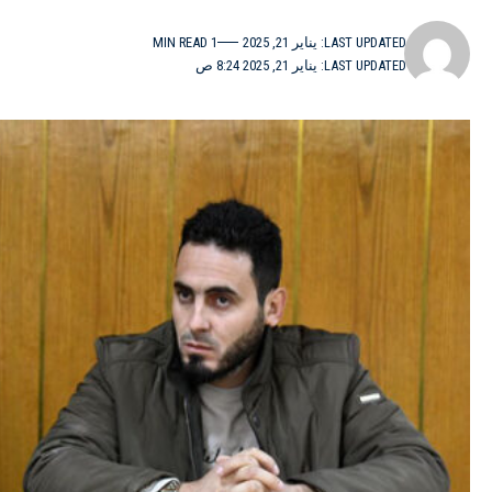
LAST UPDATED: يناير 21, 2025
1 MIN READ
LAST UPDATED: يناير 21, 2025 8:24 ص