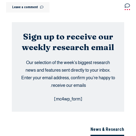
Leave a comment
Sign up to receive our
weekly research email
Our selection of the week's biggest research
news and features sent directly to your inbox.
Enter your email address, confirm you're happy to
receive our emails.
[mc4wp_form]
News & Research