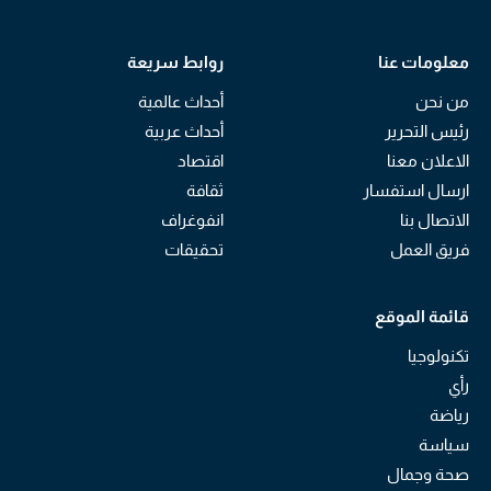
معلومات عنا
روابط سريعة
من نحن
أحداث عالمية
رئيس التحرير
أحداث عربية
الاعلان معنا
اقتصاد
ارسال استفسار
ثقافة
الاتصال بنا
انفوغراف
فريق العمل
تحقيقات
قائمة الموقع
تكنولوجيا
رأي
رياضة
سياسة
صحة وجمال