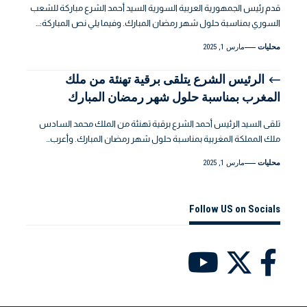
قدم رئيس الجمهورية العربية السورية السيد أحمد الشرع مباركة للشعب
السوري بمناسبة حلول شهر رمضان المبارك. وفيما يلي نص المباركة:…
محليات
مارس 1, 2025
الرئيس الشرع يتلقى برقية تهنئة من ملك
المغرب بمناسبة حلول شهر رمضان المبارك
تلقى السيد الرئيس أحمد الشرع برقية تهنئة من الملك محمد السادس
ملك المملكة المغربية بمناسبة حلول شهر رمضان المبارك. وأعرب…
محليات
مارس 1, 2025
Follow US on Socials